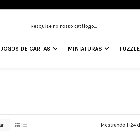
JOGOS DE CARTAS
MINIATURAS
PUZZL
ar
Mostrando 1-24 d