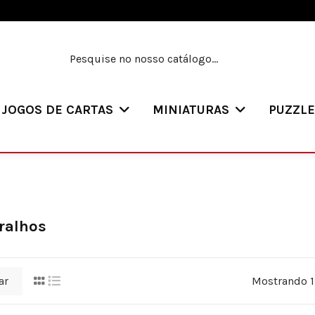
JOGOS DE CARTAS
MINIATURAS
PUZZL
ralhos
ar
Mostrando 1-