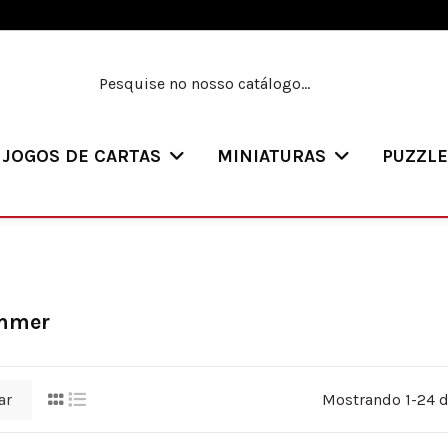
JOGOS DE CARTAS
MINIATURAS
PUZZL
mmer
ar
Mostrando 1-24 d