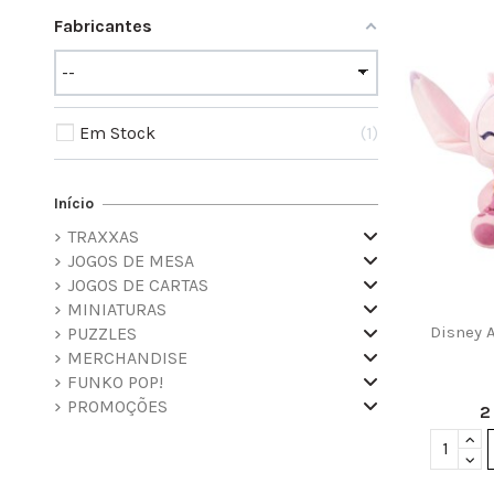
Fabricantes
Em Stock
1
Início
TRAXXAS
JOGOS DE MESA
JOGOS DE CARTAS
MINIATURAS
Disney 
PUZZLES
MERCHANDISE
FUNKO POP!
PROMOÇÕES