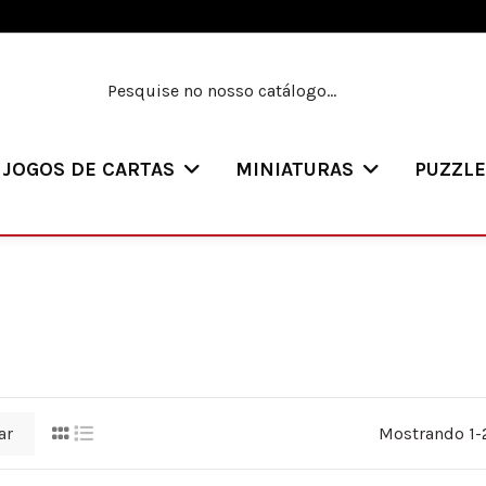
JOGOS DE CARTAS
MINIATURAS
PUZZL
ar
Mostrando 1-2