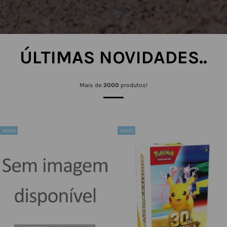
ÚLTIMAS NOVIDADES..
Mais de
3000
produtos!
NOVO
NOVO