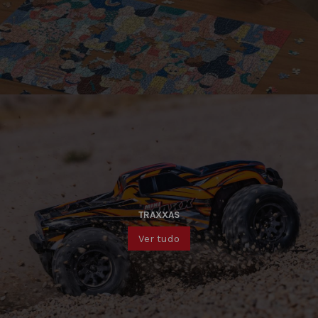
TRAXXAS
Ver tudo