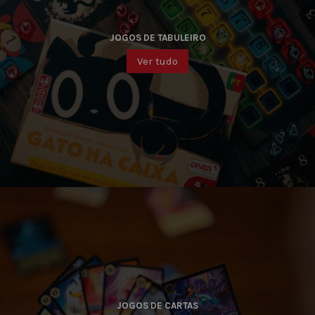
JOGOS DE TABULEIRO
Ver tudo
JOGOS DE CARTAS