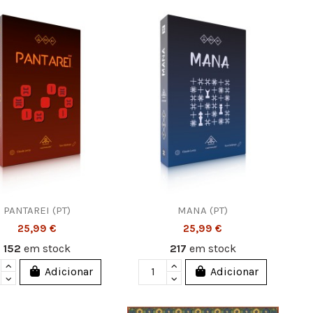
PANTAREI (PT)
MANA (PT)
25,99 €
25,99 €
152
em stock
217
em stock
Adicionar
Adicionar