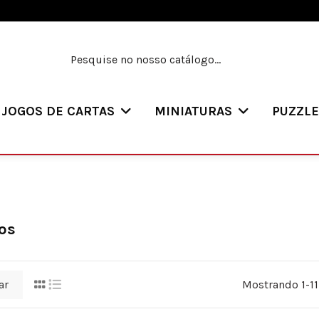
JOGOS DE CARTAS
MINIATURAS
PUZZL
os
ar
Mostrando 1-11