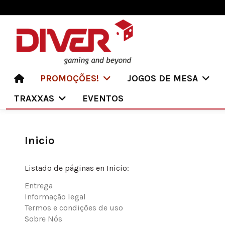
PROMOÇÕES!
JOGOS DE MESA
TRAXXAS
EVENTOS
Inicio
Listado de páginas en Inicio:
Entrega
Informação legal
Termos e condições de uso
Sobre Nós