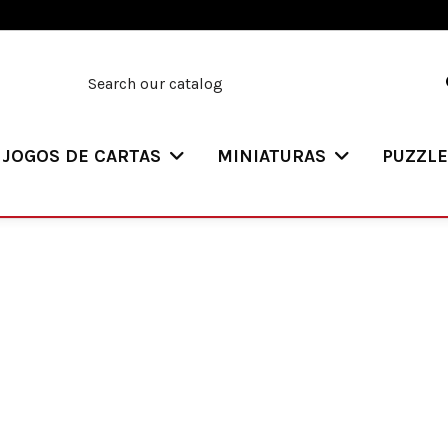
JOGOS DE CARTAS
MINIATURAS
PUZZL